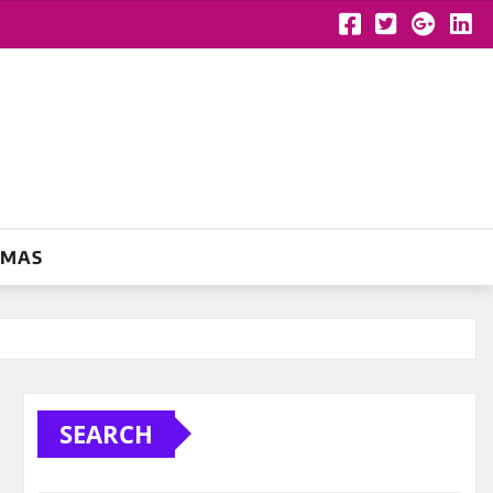
YMAS
SEARCH