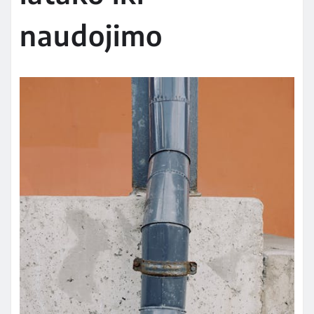
naudojimo