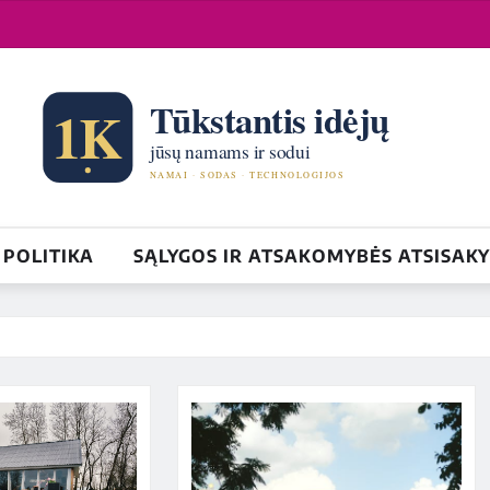
POLITIKA
SĄLYGOS IR ATSAKOMYBĖS ATSISAK