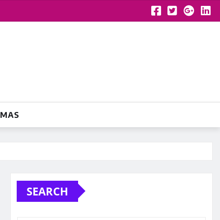
YMAS
SEARCH