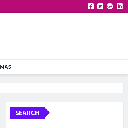
YMAS
SEARCH