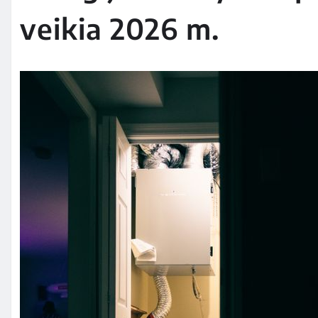
veikia 2026 m.