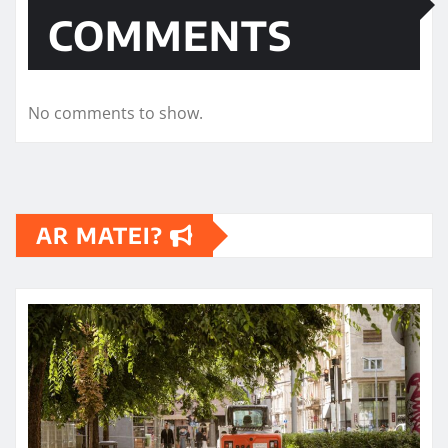
COMMENTS
No comments to show.
AR MATEI?