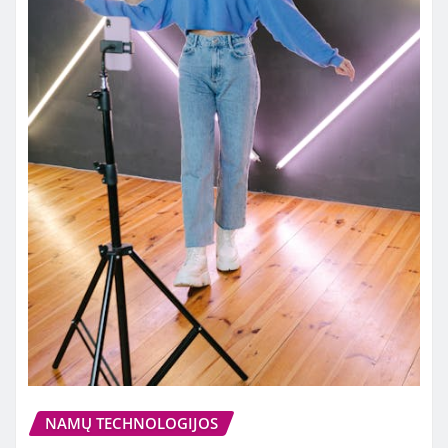
NAMŲ TECHNOLOGIJOS