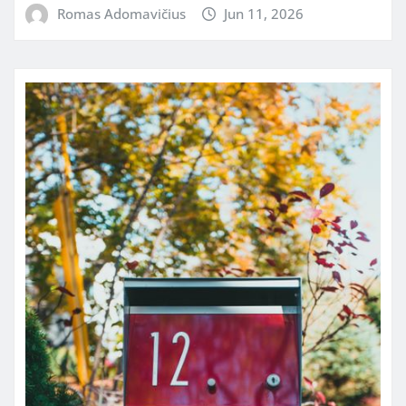
Romas Adomavičius
Jun 11, 2026