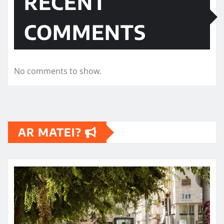
RECENT
COMMENTS
No comments to show.
AR MATEI?