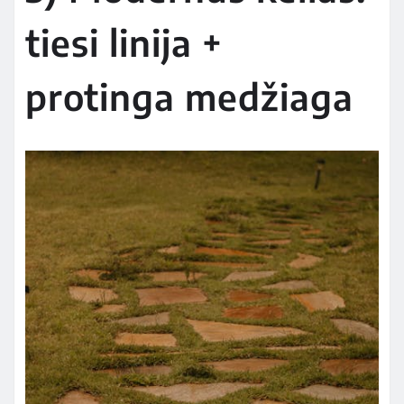
tiesi linija +
protinga medžiaga