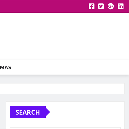
YMAS
SEARCH