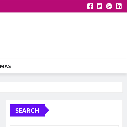
YMAS
SEARCH