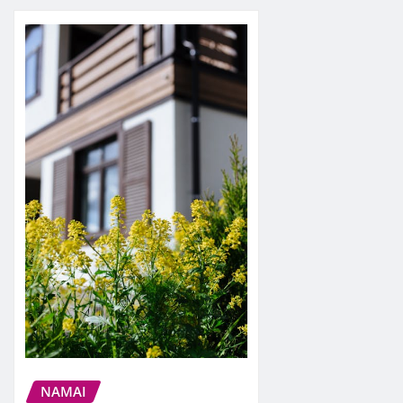
NAMAI